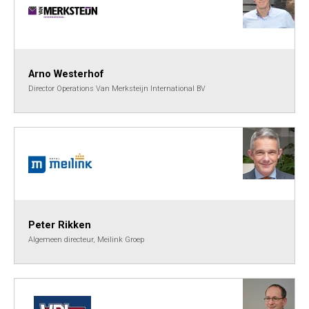
Arno Westerhof
Director Operations Van Merksteijn International BV
Peter Rikken
Algemeen directeur, Meilink Groep