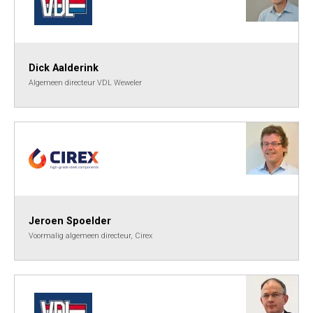
Dick Aalderink
Algemeen directeur VDL Weweler
Jeroen Spoelder
Voormalig algemeen directeur, Cirex