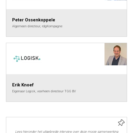
Peter Ossenkoppele
Algemeen directeur, rdgKompagne
Erik Knoef
Eigenaar Logisk, voorheen directeur TGG BV
Lees hieronder het uitgebreide interview over deze mooie samenwerking