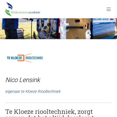
Nico Lensink
eigenaar te Kloeze Riooltechniek
Te Kloeze riooltechniek, zorgt