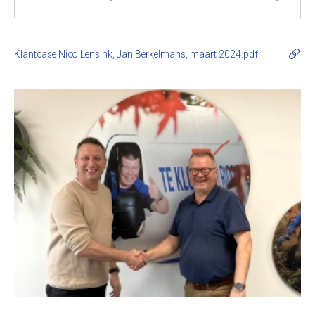
Klantcase Nico Lensink, Jan Berkelmans, maart 2024.pdf