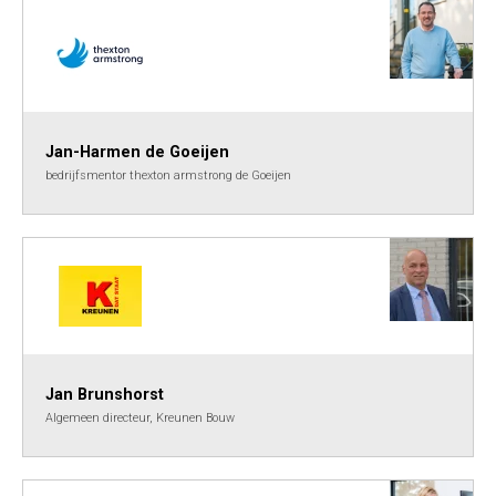
Jan-Harmen de Goeijen
bedrijfsmentor thexton armstrong de Goeijen
Jan Brunshorst
Algemeen directeur, Kreunen Bouw