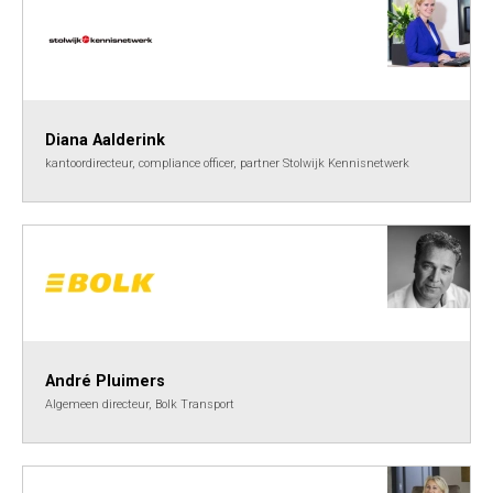
Diana Aalderink
kantoordirecteur, compliance officer, partner Stolwijk Kennisnetwerk
André Pluimers
Algemeen directeur, Bolk Transport