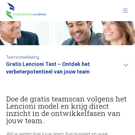
Teamontwikkeling
Gratis Lencioni Test – Ontdek het
verbeterpotentieel van jouw team
Doe de gratis teamscan volgens het
Lencioni model en krijg direct
inzicht in de ontwikkelfasen van
jouw team.
Wil je weten hoe jouw team functioneert en waar