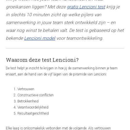
groeikansen liggen? Met deze
gratis Lencioni test
krijg je
in slechts 10 minuten zicht op welke pijlers van
samenwerking in jouw team sterk ontwikkeld zijn – en
waar nog winst te behalen valt. De test is gebaseerd op het
bekende
Lencioni model
voor teamontwikkeling.
Waarom deze test Lencioni?
De test helpt je inzicht te krijgen in hoe jij de samenwerking binnen je team
ervaart, aan de hand van de vijf lagen van de piramide van Lencioni:
Vertrouwen
Constructieve conflicten
Betrokkenheid
Verantwoordelijkheid
Resultaatgerichtheid
Elke laag is onlosmakelijk verbonden met de volgende. Als vertrouwen