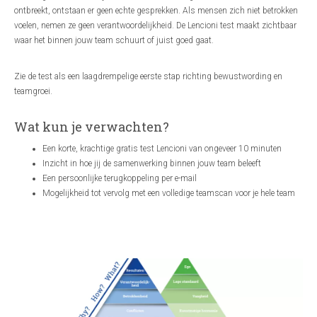
ontbreekt, ontstaan er geen echte gesprekken. Als mensen zich niet betrokken
voelen, nemen ze geen verantwoordelijkheid. De Lencioni test maakt zichtbaar
waar het binnen jouw team schuurt of juist goed gaat.
Zie de test als een laagdrempelige eerste stap richting bewustwording en
teamgroei.
Wat kun je verwachten?
Een korte, krachtige gratis test Lencioni van ongeveer 10 minuten
Inzicht in hoe jij de samenwerking binnen jouw team beleeft
Een persoonlijke terugkoppeling per e-mail
Mogelijkheid tot vervolg met een volledige teamscan voor je hele team