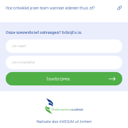
Hoe ontwikkel je een team wanneer iedereen thuis zit?
Onze nieuwsbrief ontvangen? Schrijf u in.
Inschrijven
Realisatie door
AWESUM uit Arnhem