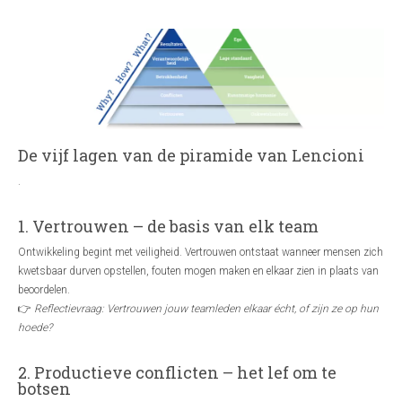
De vijf lagen van de piramide van Lencioni
.
1. Vertrouwen – de basis van elk team
Ontwikkeling begint met veiligheid. Vertrouwen ontstaat wanneer mensen zich
kwetsbaar durven opstellen, fouten mogen maken en elkaar zien in plaats van
beoordelen.
👉
Reflectievraag: Vertrouwen jouw teamleden elkaar écht, of zijn ze op hun
hoede?
2. Productieve conflicten – het lef om te
botsen