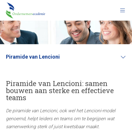
Piramide van Lencioni
Piramide van Lencioni: samen
bouwen aan sterke en effectieve
teams
De piramide van Lencioni, ook wel het Lencioni-model
genoemd, helpt leiders en teams om te begrijpen wat
samenwerking sterk of juist kwetsbaar maakt.