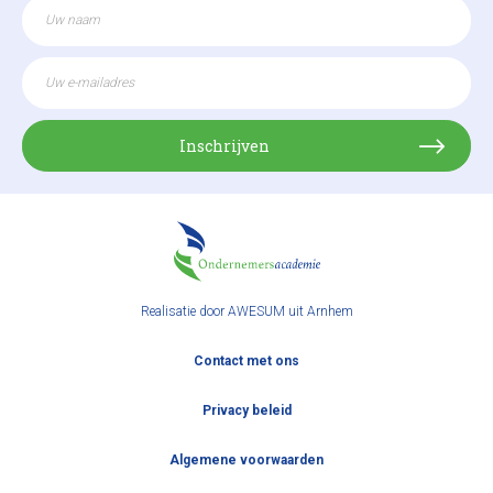
Inschrijven
Realisatie door
AWESUM uit Arnhem
Contact met ons
Privacy beleid
Algemene voorwaarden