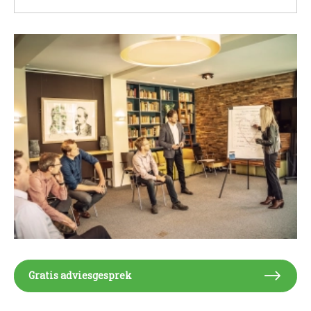
Gratis adviesgesprek