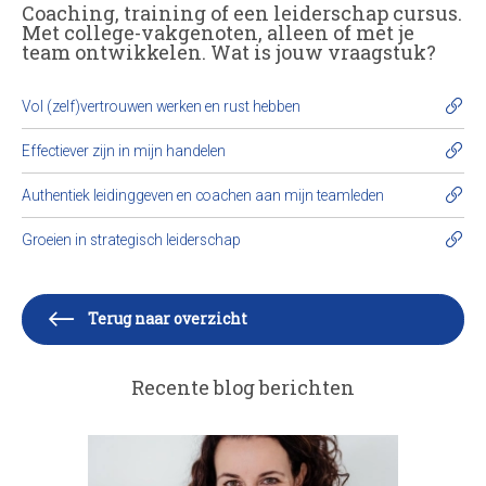
Coaching, training of een leiderschap cursus.
Met college-vakgenoten, alleen of met je
team ontwikkelen. Wat is jouw vraagstuk?
Vol (zelf)vertrouwen werken en rust hebben
Effectiever zijn in mijn handelen
Authentiek leidinggeven en coachen aan mijn teamleden
Groeien in strategisch leiderschap
Terug naar overzicht
Recente blog berichten