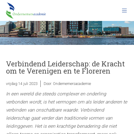
Verbindend Leiderschap: de Kracht
om te Verenigen en te Floreren
vrijdag 14 juli 2023
Door:
Ondernemersacademie
In een wereld die steeds complexer en onderling
verbonden wordt, is het vermogen om als leider anderen te
verbinden van onschatbare waarde. Verbindend
leiderschap gaat verder dan traditionele vormen van
leidinggeven. Het is een krachtige benadering die niet